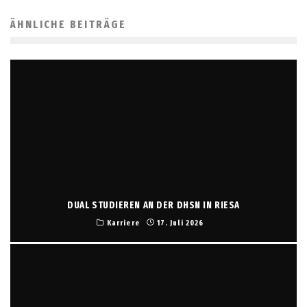
ÄHNLICHE BEITRÄGE
DUAL STUDIEREN AN DER DHSN IN RIESA
Karriere
17. Juli 2026