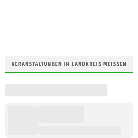
VERANSTALTUNGEN IM LANDKREIS MEISSEN