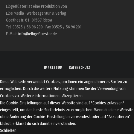
Elbgeflüster ist eine Produktion von
Elbe Media · Werbeagentur & Verlag
Goethestr. 81 · 01587 Riesa
Tel. 03525 / 56 96 200 · Fax 03525 / 56 96 201
E-Mail:
info@elbgefluester.de
IMPRESSUM
DATENSCHUTZ
Diese Webseite verwendet Cookies, um Ihnen ein angenehmeres Surfen zu
ermöglichen. Durch die weitere Nutzung stimmen Sie der Verwendung von
Cookies zu.
Weitere Informationen
Akzeptieren
Die Cookie-Einstellungen auf dieser Website sind auf "Cookies zulassen"
eingestellt, um das beste Surferlebnis zu ermöglichen. Wenn du diese Website
ohne Änderung der Cookie-Einstellungen verwendest oder auf "Akzeptieren"
klickst, erklärst du sich damit einverstanden.
Schließen