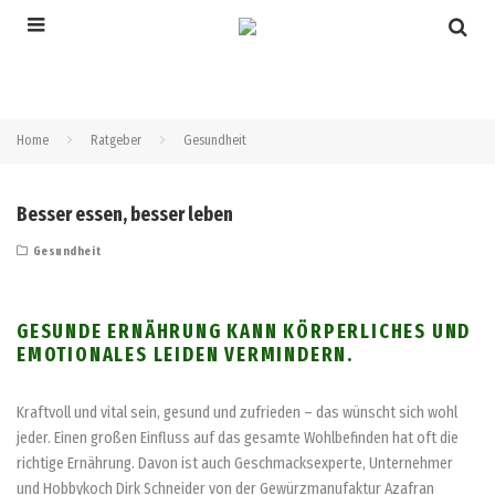
Home
Ratgeber
Gesundheit
Besser essen, besser leben
Gesundheit
GESUNDE ERNÄHRUNG KANN KÖRPERLICHES UND
EMOTIONALES LEIDEN VERMINDERN.
Kraftvoll und vital sein, gesund und zufrieden – das wünscht sich wohl
jeder. Einen großen Einfluss auf das gesamte Wohlbefinden hat oft die
richtige Ernährung. Davon ist auch Geschmacksexperte, Unternehmer
und Hobbykoch Dirk Schneider von der Gewürzmanufaktur Azafran