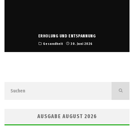
ERHOLUNG UND ENTSPANNUNG
Gesundheit
30. Juni 2026
AUSGABE AUGUST 2026