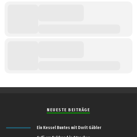
NEUESTE BEITRÄGE
Ein Kessel Buntes mit Dorit Gäbler