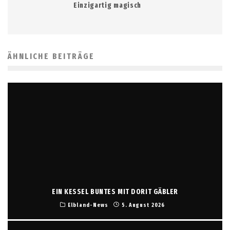
Einzigartig magisch
ÄHNLICHE BEITRÄGE
EIN KESSEL BUNTES MIT DORIT GÄBLER
Elbland-News
5. August 2026