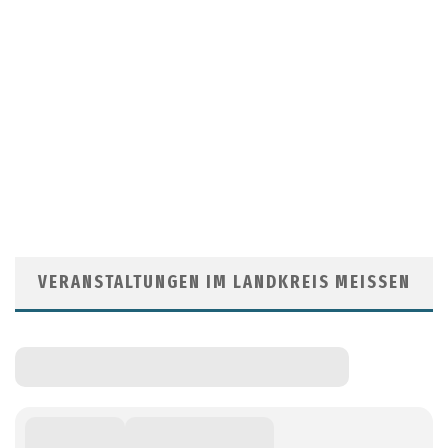
VERANSTALTUNGEN IM LANDKREIS MEISSEN