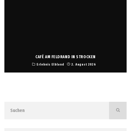
CAFÉ AM FELDRAND IN STROCKEN
Erlebnis Elbland
2. August 2026