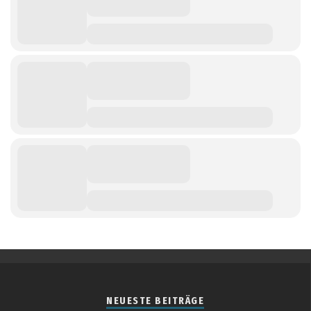
NEUESTE BEITRÄGE