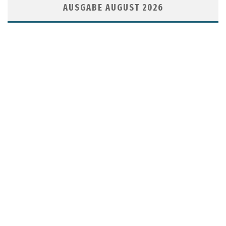
AUSGABE AUGUST 2026