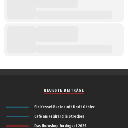
NEUESTE BEITRÄGE
Ein Kessel Buntes mit Dorit Gäbler
Café am Feldrand in Strocken
Das Horoskop für August 2026