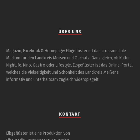
ÜBER UNS
Magazin, Facebook & Homepage: Elbgeflüster ist das crossmediale
Medium für den Landkreis Meißen und Oschatz. Ganz gleich, ob Kultur,
Nightlife, Kino, Gastro oder Lifestyle, Elbgeflüster ist das Online-Portal,
welches die Vielseitigkeit und Schönheit des Landkreis Meißens
informativ und unterhaltsam zugleich widerspiegelt.
KONTAKT
Elbgeflüster ist eine Produktion von