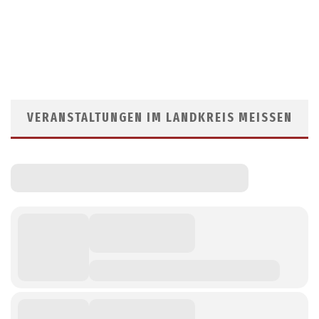
VERANSTALTUNGEN IM LANDKREIS MEISSEN