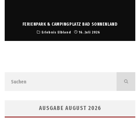
FERIENPARK & CAMPINGPLATZ BAD SONNENLAND
Erlebnis Elbland
16. Juli 2026
AUSGABE AUGUST 2026