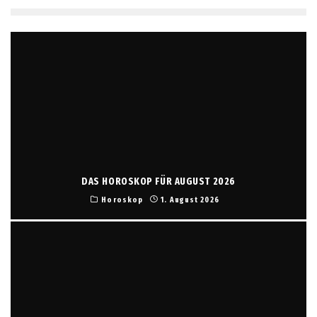
DAS HOROSKOP FÜR AUGUST 2026
Horoskop
1. August 2026