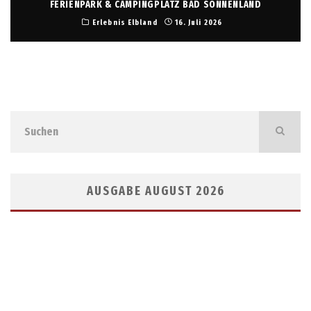
FERIENPARK & CAMPINGPLATZ BAD SONNENLAND
Erlebnis Elbland
16. Juli 2026
AUSGABE AUGUST 2026