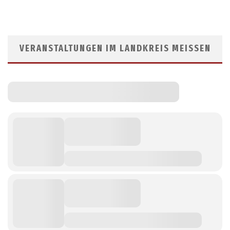
VERANSTALTUNGEN IM LANDKREIS MEISSEN