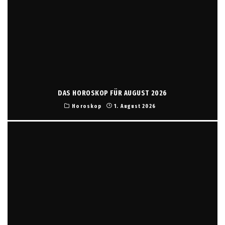
DAS HOROSKOP FÜR AUGUST 2026
Horoskop
1. August 2026