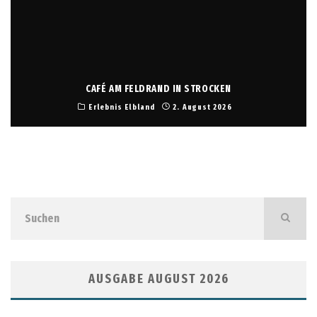
CAFÉ AM FELDRAND IN STROCKEN
Erlebnis Elbland
2. August 2026
AUSGABE AUGUST 2026