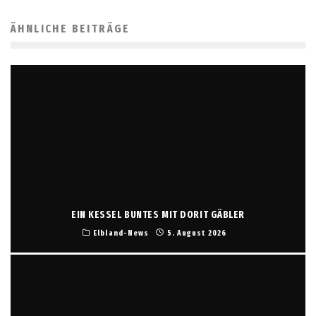
ÄHNLICHE BEITRÄGE
EIN KESSEL BUNTES MIT DORIT GÄBLER
Elbland-News
5. August 2026