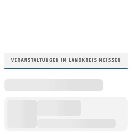
VERANSTALTUNGEN IM LANDKREIS MEISSEN