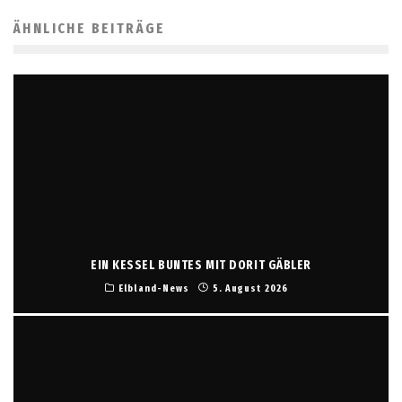
ÄHNLICHE BEITRÄGE
EIN KESSEL BUNTES MIT DORIT GÄBLER
Elbland-News
5. August 2026