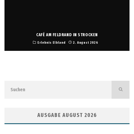
CAFÉ AM FELDRAND IN STROCKEN
Erlebnis Elbland
2. August 2026
AUSGABE AUGUST 2026