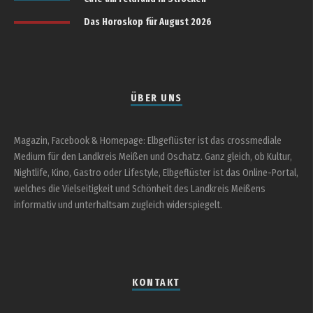
Das Horoskop für August 2026
ÜBER UNS
Magazin, Facebook & Homepage: Elbgeflüster ist das crossmediale
Medium für den Landkreis Meißen und Oschatz. Ganz gleich, ob Kultur,
Nightlife, Kino, Gastro oder Lifestyle, Elbgeflüster ist das Online-Portal,
welches die Vielseitigkeit und Schönheit des Landkreis Meißens
informativ und unterhaltsam zugleich widerspiegelt.
KONTAKT