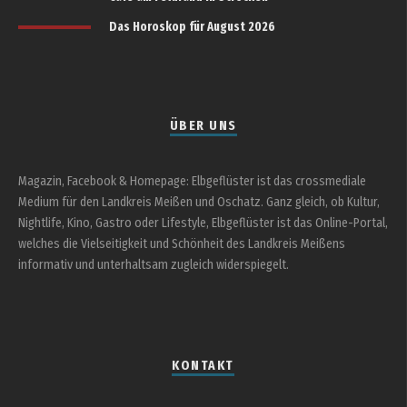
Das Horoskop für August 2026
ÜBER UNS
Magazin, Facebook & Homepage: Elbgeflüster ist das crossmediale
Medium für den Landkreis Meißen und Oschatz. Ganz gleich, ob Kultur,
Nightlife, Kino, Gastro oder Lifestyle, Elbgeflüster ist das Online-Portal,
welches die Vielseitigkeit und Schönheit des Landkreis Meißens
informativ und unterhaltsam zugleich widerspiegelt.
KONTAKT