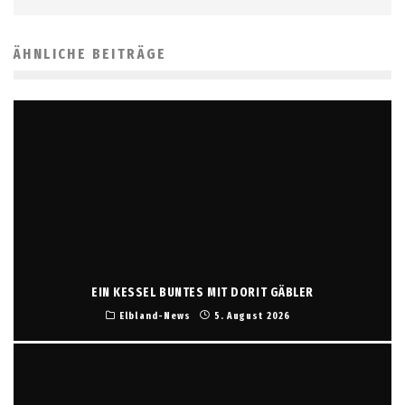
ÄHNLICHE BEITRÄGE
EIN KESSEL BUNTES MIT DORIT GÄBLER
Elbland-News
5. August 2026