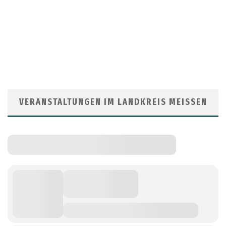
VERANSTALTUNGEN IM LANDKREIS MEISSEN