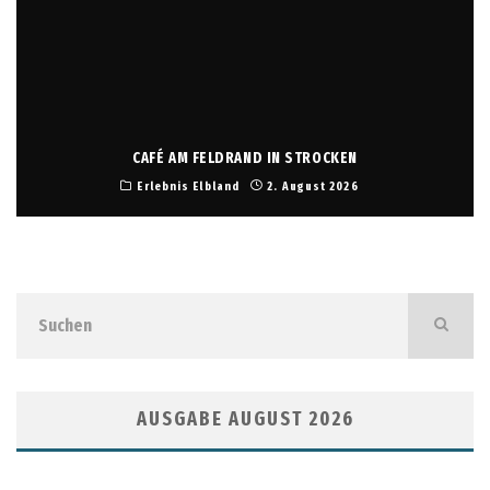
CAFÉ AM FELDRAND IN STROCKEN
Erlebnis Elbland
2. August 2026
AUSGABE AUGUST 2026