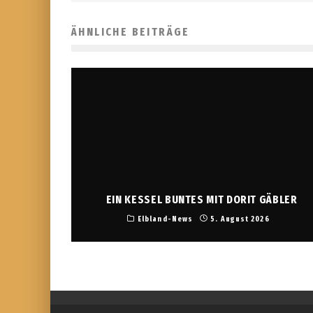
ÄHNLICHE BEITRÄGE
EIN KESSEL BUNTES MIT DORIT GÄBLER
Elbland-News
5. August 2026