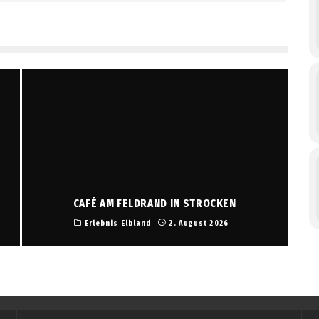
CAFÉ AM FELDRAND IN STROCKEN
Erlebnis Elbland
2. August 2026