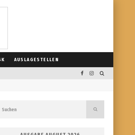
SK
AUSLAGESTELLEN