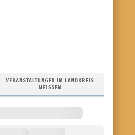
VERANSTALTUNGEN IM LANDKREIS
MEISSEN