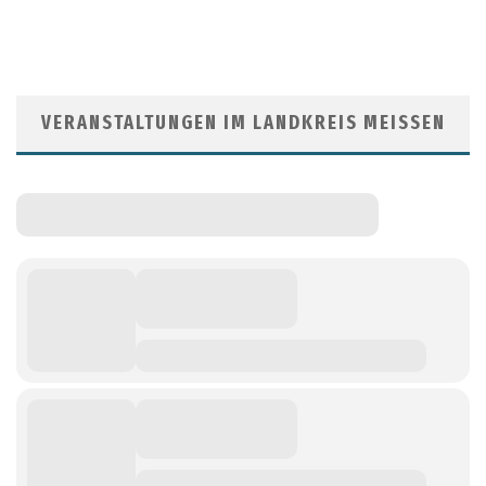
VERANSTALTUNGEN IM LANDKREIS MEISSEN