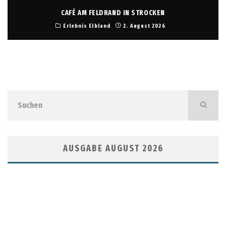
CAFÉ AM FELDRAND IN STROCKEN
Erlebnis Elbland
2. August 2026
AUSGABE AUGUST 2026