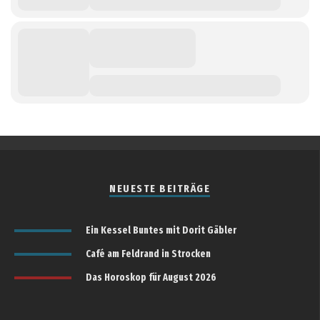
NEUESTE BEITRÄGE
Ein Kessel Buntes mit Dorit Gäbler
Café am Feldrand in Strocken
Das Horoskop für August 2026