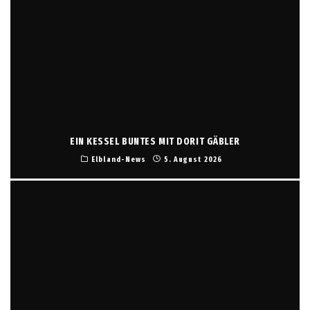
EIN KESSEL BUNTES MIT DORIT GÄBLER
Elbland-News
5. August 2026