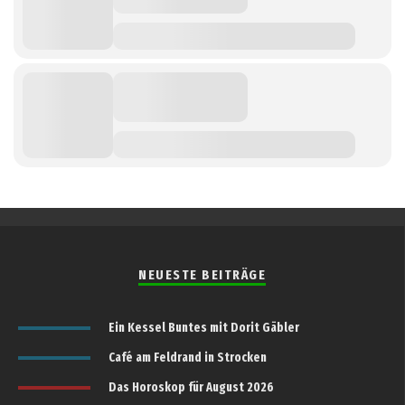
NEUESTE BEITRÄGE
Ein Kessel Buntes mit Dorit Gäbler
Café am Feldrand in Strocken
Das Horoskop für August 2026