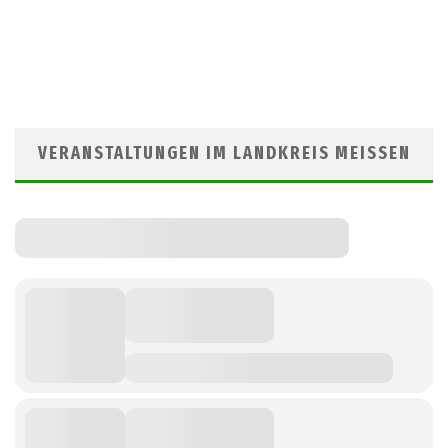
VERANSTALTUNGEN IM LANDKREIS MEISSEN