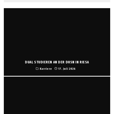
DUAL STUDIEREN AN DER DHSN IN RIESA
Karriere
17. Juli 2026