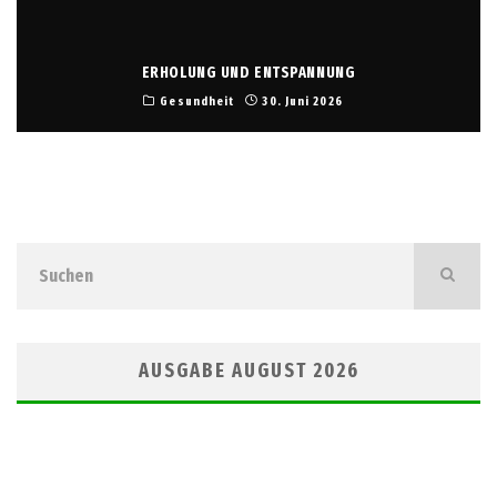
ERHOLUNG UND ENTSPANNUNG
Gesundheit
30. Juni 2026
AUSGABE AUGUST 2026