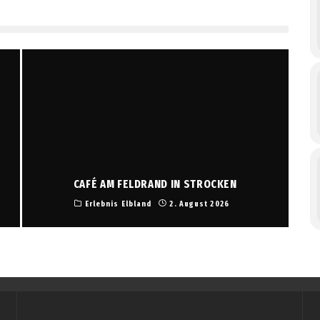
CAFÉ AM FELDRAND IN STROCKEN
Erlebnis Elbland
2. August 2026