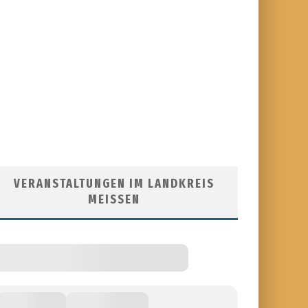
VERANSTALTUNGEN IM LANDKREIS
MEISSEN