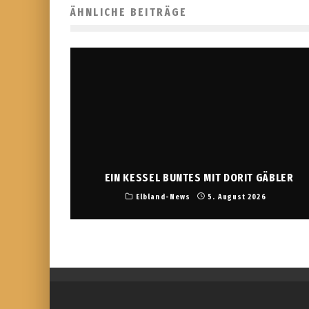
ÄHNLICHE BEITRÄGE
EIN KESSEL BUNTES MIT DORIT GÄBLER
Elbland-News
5. August 2026