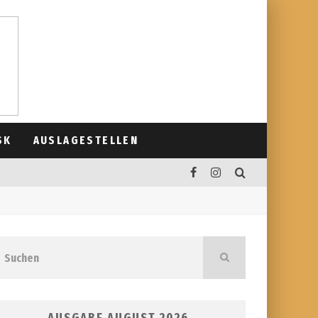
SK
AUSLAGESTELLEN